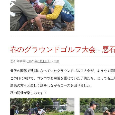
春のグラウンドゴルフ大会
-
悪
悪石島学園
(
2026年5月11日 17:53
)
天候の関係で延期になっていたグラウンドゴルフ大会が、ようやく開
この日に向けて、コツコツと練習を重ねていた子供たち。とっても上
島民の方々と楽しく話をしながらコースを回りました。
秋の開催が楽しみです！