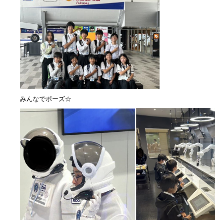
みんなでポーズ☆