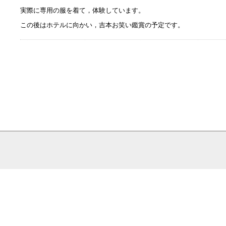
実際に専用の服を着て，体験しています。
この後はホテルに向かい，吉本お笑い鑑賞の予定です。