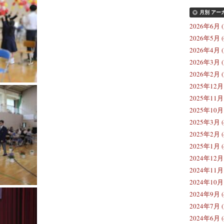
月別
アー
2026年6月 (
2026年5月 (
2026年4月 (
2026年3月 (
2026年2月 (
2025年12月 
2025年11月 
2025年10月 
2025年3月 (
2025年2月 (
2025年1月 (
2024年12月 
2024年11月 
2024年10月 
2024年9月 (
2024年7月 (
2024年6月 (