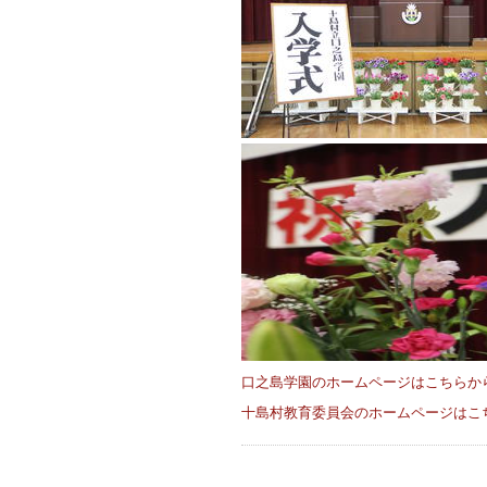
口之島学園のホームページはこちらか
十島村教育委員会のホームページはこ