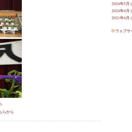
2024年5月 (
2024年4月 (
2021年4月 (
ウェブサ
ら
ちらから